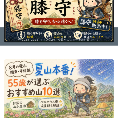
プライバシーポリシー
免責事項
2023–2026 ささみんの「今日が人生で一番若い日です!」