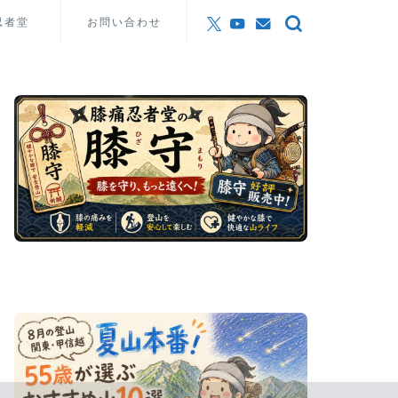
忍者堂
お問い合わせ