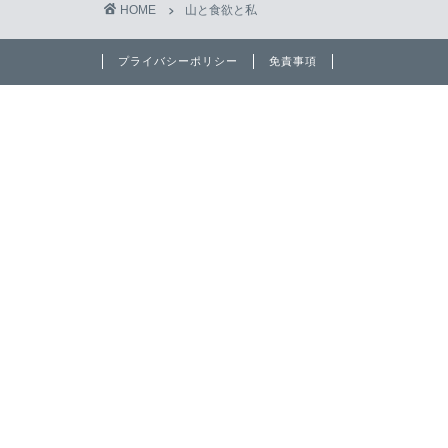
HOME
山と食欲と私
プライバシーポリシー
免責事項