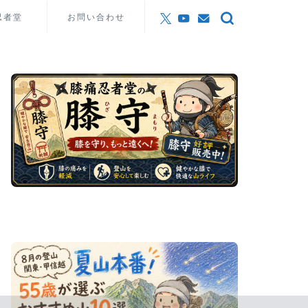
忍者堂
お問い合わせ