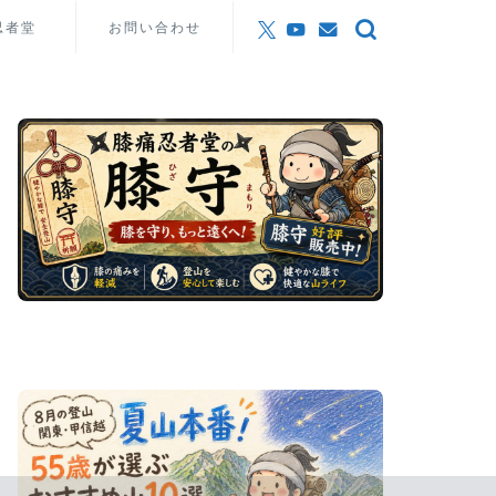
忍者堂
お問い合わせ