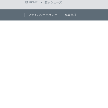
HOME
防水シューズ
プライバシーポリシー
免責事項