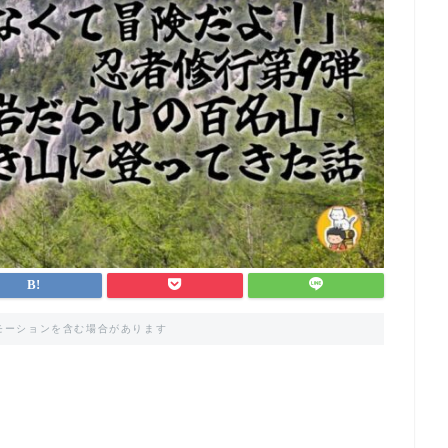
モーションを含む場合があります