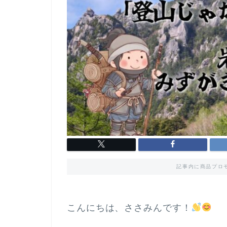
記事内に商品プロ
こんにちは、ささみんです！