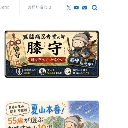
忍者堂
お問い合わせ