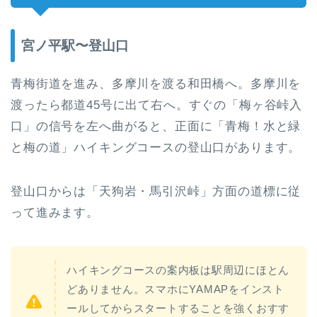
宮ノ平駅〜登山口
青梅街道を進み、多摩川を渡る和田橋へ。多摩川を
渡ったら都道45号に出て右へ。すぐの「梅ヶ谷峠入
口」の信号を左へ曲がると、正面に「青梅！水と緑
と梅の道」ハイキングコースの登山口があります。
登山口からは「天狗岩・馬引沢峠」方面の道標に従
って進みます。
ハイキングコースの案内板は駅周辺にほとん
どありません。スマホにYAMAPをインスト
ールしてからスタートすることを強くおすす