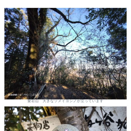
愛宕山 大きなソメイヨシノが立っています