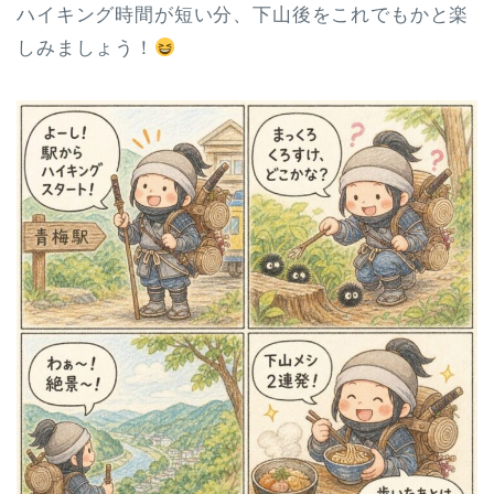
ハイキング時間が短い分、下山後をこれでもかと楽
しみましょう！