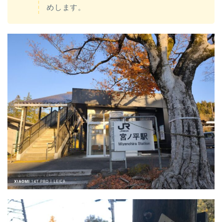
めします。