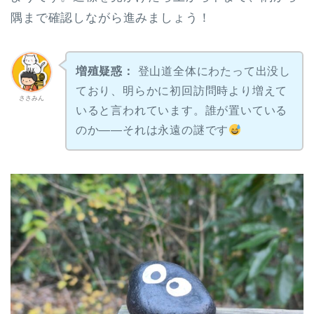
隅まで確認しながら進みましょう！
増殖疑惑：
登山道全体にわたって出没し
ており、明らかに初回訪問時より増えて
ささみん
いると言われています。誰が置いている
のか——それは永遠の謎です