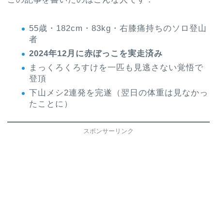
55歳・182cm・83kg・右膝痛持ちのソロ登山
者
2024年12月に赤ぼっこを実走済み
まっくろくろすけを一匹も見逃さない覚悟で
登頂
下山メシ2連発を完遂（翌日の体重は見なかっ
たことに）
スポンサーリンク