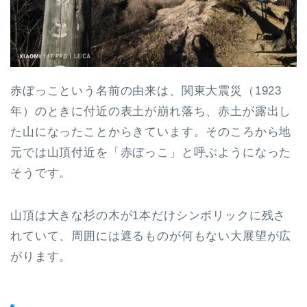
赤ぼっこという名前の由来は、関東大震災（1923
年）のときに付近の表土が崩れ落ち、赤土が露出し
た山になったことからきています。そのころから地
元では山頂付近を「赤ぼっこ」と呼ぶようになった
そうです。
山頂は大きな杉の木が1本だけシンボリックに残さ
れていて、周囲には遮るものが何もない大展望が広
がります。