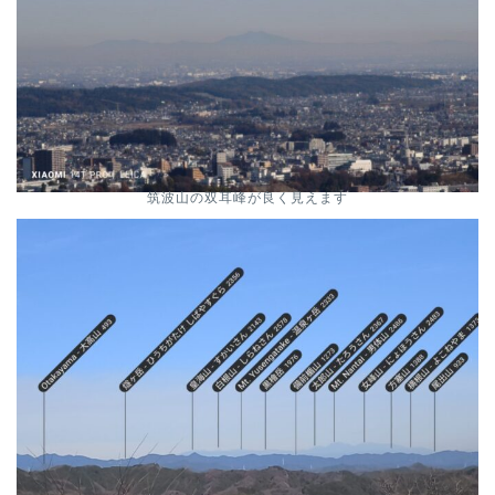
筑波山の双耳峰が良く見えます