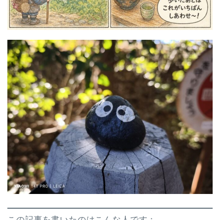
この記事を書いたのはこんな人です：