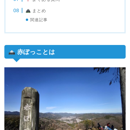
まとめ
関連記事
赤ぼっことは