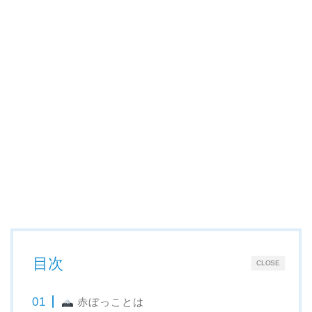
目次
CLOSE
赤ぼっことは