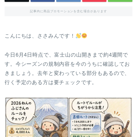
記事内に商品プロモーションを含む場合があります
こんにちは、ささみんです！
今日6月4日時点で、富士山の山開きまで約4週間で
す。今シーズンの規制内容を今のうちに確認してお
きましょう。去年と変わっている部分もあるので、
行く予定のある方は要チェックです。