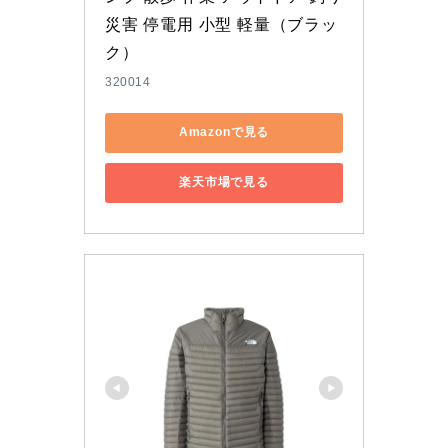
災害 停電用 小型 軽量（ブラッ
ク）
320014
Amazonで見る
楽天市場で見る