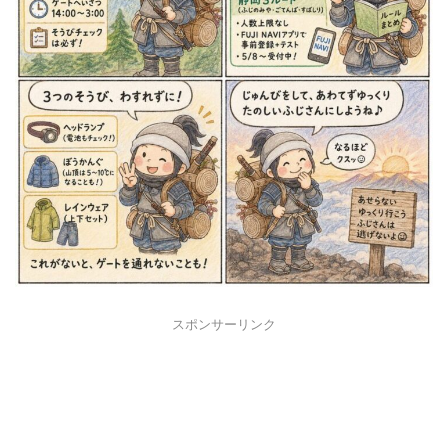
スポンサーリンク