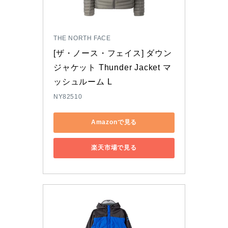
THE NORTH FACE
[ザ・ノース・フェイス] ダウン 
ジャケット Thunder Jacket マ
ッシュルーム L
NY82510
Amazonで見る
楽天市場で見る