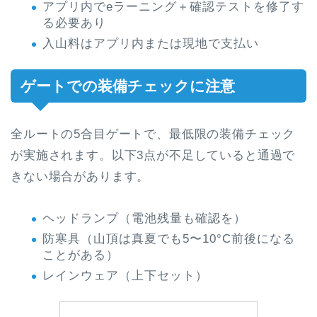
アプリ内でeラーニング＋確認テストを修了す
る必要あり
入山料はアプリ内または現地で支払い
ゲートでの装備チェックに注意
全ルートの5合目ゲートで、最低限の装備チェック
が実施されます。以下3点が不足していると通過で
きない場合があります。
ヘッドランプ（電池残量も確認を）
防寒具（山頂は真夏でも5〜10°C前後になる
ことがある）
レインウェア（上下セット）