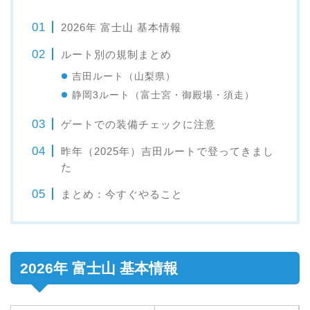
2026年 富士山 基本情報
ルート別の規制まとめ
吉田ルート（山梨県）
静岡3ルート（富士宮・御殿場・須走）
ゲートでの装備チェックに注意
昨年（2025年）吉田ルートで登ってきまし
た
まとめ：今すぐやること
2026年 富士山 基本情報