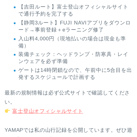
【吉田ルート】富士登山オフィシャルサイト
で通行予約を完了する
【静岡3ルート】FUJI NAVIアプリをダウンロ
ード→事前登録＋eラーニング修了
入山料4,000円（現地払いの場合は現金も準
備）
装備チェック：ヘッドランプ・防寒具・レイ
ンウェアを必ず準備
ゲートは14時閉鎖なので、午前中に5合目を出
発するスケジュールで計画する
最新の規制情報は必ず公式サイトで確認してくださ
い。
富士登山オフィシャルサイト
YAMAPでは私の山行記録を公開しています。ぜひ遊