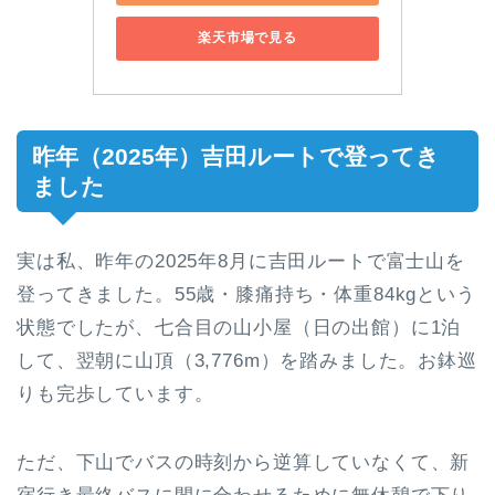
楽天市場で見る
昨年（2025年）吉田ルートで登ってき
ました
実は私、昨年の2025年8月に吉田ルートで富士山を
登ってきました。55歳・膝痛持ち・体重84kgという
状態でしたが、七合目の山小屋（日の出館）に1泊
して、翌朝に山頂（3,776m）を踏みました。お鉢巡
りも完歩しています。
ただ、下山でバスの時刻から逆算していなくて、新