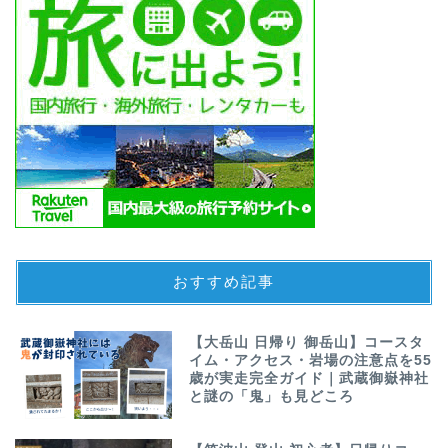
おすすめ記事
【大岳山 日帰り 御岳山】コースタ
イム・アクセス・岩場の注意点を55
歳が実走完全ガイド｜武蔵御嶽神社
と謎の「鬼」も見どころ