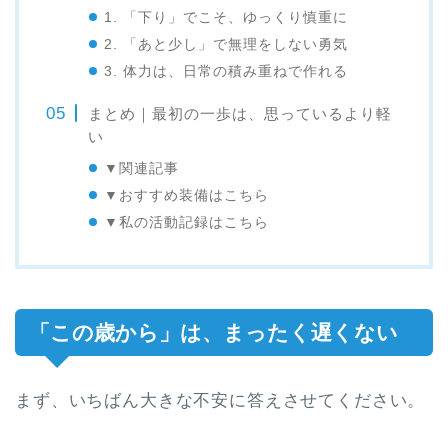
1. 「下り」でこそ、ゆっくり慎重に
2. 「あと少し」で無理をしない勇気
3. 体力は、日常の積み重ねで作れる
まとめ｜最初の一歩は、思っているより軽
い
▼関連記事
▼おすすめ装備はこちら
▼私の活動記録はこちら
「この歳から」は、まったく遅くない
まず、いちばん大きな不安に答えさせてください。