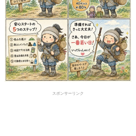
スポンサーリンク