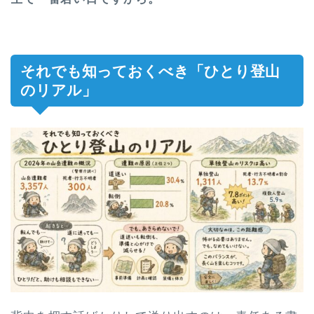
それでも知っておくべき「ひとり登山
のリアル」