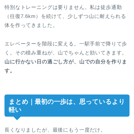
特別なトレーニングは要りません。私は徒歩通勤
（往復7.6km）を続けて、少しずつ山に耐えられる
体を作ってきました。
エレベーターを階段に変える。一駅手前で降りて歩
く。その積み重ねが、山でちゃんと効いてきます。
山に行かない日の過ごし方が、山での自分を作りま
す。
まとめ｜最初の一歩は、思っているより
軽い
長くなりましたが、最後にもう一度だけ。