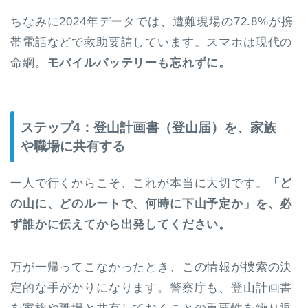
ちなみに2024年データでは、遭難現場の72.8%が携
帯電話などで救助要請しています。スマホは現代の
命綱。
モバイルバッテリーも忘れずに。
ステップ4：登山計画書（登山届）を、家族
や職場に共有する
一人で行くからこそ、これが本当に大切です。
「ど
の山に、どのルートで、何時に下山予定か」を、必
ず誰かに伝えてから出発してください。
万が一帰ってこなかったとき、この情報が捜索の決
定的な手がかりになります。警察庁も、登山計画書