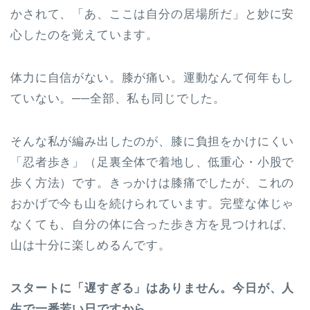
かされて、「あ、ここは自分の居場所だ」と妙に安
心したのを覚えています。
体力に自信がない。膝が痛い。運動なんて何年もし
ていない。──全部、私も同じでした。
そんな私が編み出したのが、膝に負担をかけにくい
「忍者歩き」（足裏全体で着地し、低重心・小股で
歩く方法）です。きっかけは膝痛でしたが、これの
おかげで今も山を続けられています。完璧な体じゃ
なくても、自分の体に合った歩き方を見つければ、
山は十分に楽しめるんです。
スタートに「遅すぎる」はありません。今日が、人
生で一番若い日ですから。