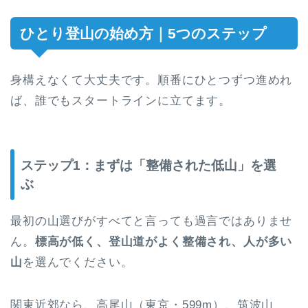
ひとり登山の始め方｜5つのステップ
身構えなくて大丈夫です。順番にひとつずつ進めれ
ば、誰でもスタートラインに立てます。
ステップ1：まずは「整備された低山」を選
ぶ
最初の山選びがすべてと言っても過言ではありませ
ん。
標高が低く、登山道がよく整備され、人が多い
山
を選んでください。
関東近郊なら、高尾山（東京・599m）、筑波山