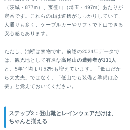
（茨城・877m）、宝登山（埼玉・497m）あたりが
定番です。これらの山は道標がしっかりしていて、
人通りも多く、ケーブルカーやリフトで下山できる
安心感もあります。
ただし、油断は禁物です。前述の2024年データで
は、観光地として有名な
高尾山の遭難者が131人
と、5年平均より52%も増えています。「低山だか
ら大丈夫」ではなく、「低山でも装備と準備は必
要」と覚えておいてください。
ステップ2：登山靴とレインウェアだけは、
ちゃんと揃える