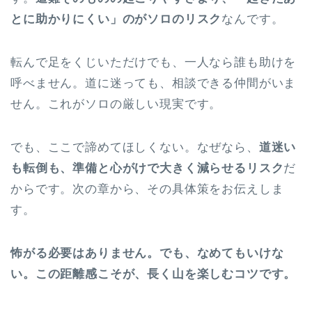
とに助かりにくい」のがソロのリスク
なんです。
転んで足をくじいただけでも、一人なら誰も助けを
呼べません。道に迷っても、相談できる仲間がいま
せん。これがソロの厳しい現実です。
でも、ここで諦めてほしくない。なぜなら、
道迷い
も転倒も、準備と心がけで大きく減らせるリスク
だ
からです。次の章から、その具体策をお伝えしま
す。
怖がる必要はありません。でも、なめてもいけな
い。この距離感こそが、長く山を楽しむコツです。