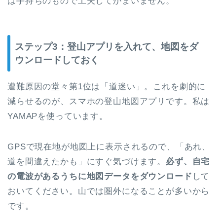
は手持ちのもので工夫してかまいません。
ステップ3：登山アプリを入れて、地図をダ
ウンロードしておく
遭難原因の堂々第1位は「道迷い」。これを劇的に
減らせるのが、スマホの登山地図アプリです。私は
YAMAPを使っています。
GPSで現在地が地図上に表示されるので、「あれ、
道を間違えたかも」にすぐ気づけます。
必ず、自宅
の電波があるうちに地図データをダウンロード
して
おいてください。山では圏外になることが多いから
です。