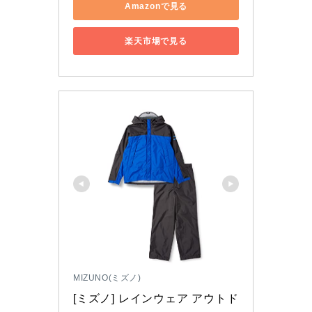
Amazonで見る
楽天市場で見る
MIZUNO(ミズノ)
[ミズノ] レインウェア アウトド