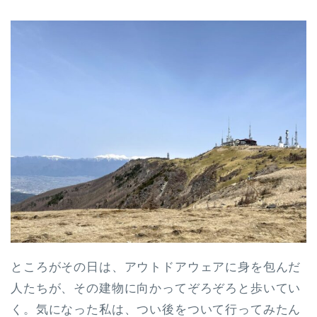
ところがその日は、アウトドアウェアに身を包んだ
人たちが、その建物に向かってぞろぞろと歩いてい
く。気になった私は、つい後をついて行ってみたん