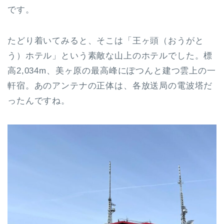
です。
たどり着いてみると、そこは「王ヶ頭（おうがと
う）ホテル」という素敵な山上のホテルでした。標
高2,034m、美ヶ原の最高峰にぽつんと建つ雲上の一
軒宿。あのアンテナの正体は、各放送局の電波塔だ
ったんですね。