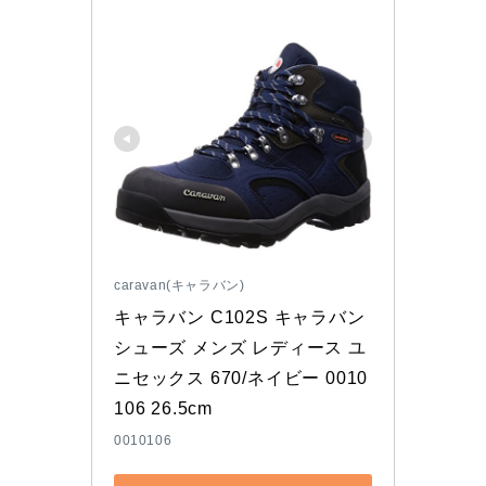
caravan(キャラバン)
キャラバン C102S キャラバン
シューズ メンズ レディース ユ
ニセックス 670/ネイビー 0010
106 26.5cm
0010106