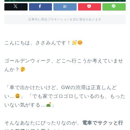
記事内に商品プロモーションを含む場合があります
こんにちは、ささみんです！
ゴールデンウィーク、どこへ行こうか考えていませ
んか？
「車で出かけたいけど、GWの渋滞は正直しんど
い…
」 「でも家でゴロゴロしているのも、もった
いない気がする…
」
そんなあなたにぴったりなのが、
電車でサクッと行