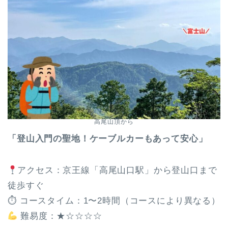
高尾山頂から
「登山入門の聖地！ケーブルカーもあって安心」
アクセス：京王線「高尾山口駅」から登山口まで
徒歩すぐ
⏱ コースタイム：1〜2時間（コースにより異なる）
難易度：★☆☆☆☆