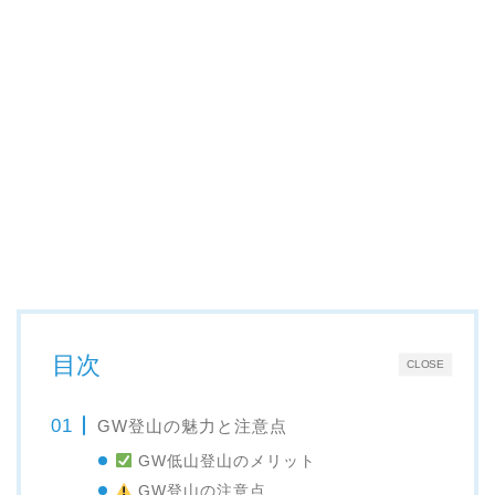
目次
CLOSE
GW登山の魅力と注意点
GW低山登山のメリット
GW登山の注意点