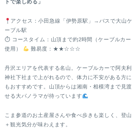
トで楽しめる」
アクセス：小田急線「伊勢原駅」→バスで大山ケ
ーブル駅
⏱ コースタイム：山頂まで約2時間（ケーブルカー
使用）
難易度：★★☆☆☆
丹沢エリアを代表する名山。ケーブルカーで阿夫利
神社下社まで上がれるので、体力に不安がある方に
もおすすめです。山頂からは湘南・相模湾まで見渡
せる大パノラマが待っています
こま参道のお土産屋さんや食べ歩きも楽しく、登山
＋観光気分が味わえます。