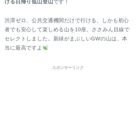
ける日帰り低山登山
です！
渋滞ゼロ、公共交通機関だけで行ける、しかも初心
者でも安心して楽しめる山を10座、ささみん目線で
セレクトしました。新緑がまぶしいGWの山は、本
当に最高ですよ
スポンサーリンク