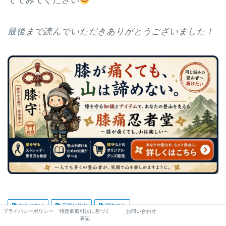
ててみてください
最後まで読んでいただきありがとうございました！
初心者向け
日帰り登山
関東の山
プライバシーポリシー
特定商取引法に基づく
お問い合わせ
表記