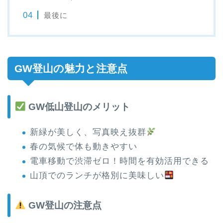
最後に
GW登山の魅力と注意点
GW低山登山のメリット
新緑が美しく、写真映え抜群
春の気候で体も動きやすい
電車移動で渋滞ゼロ！時間を有効活用できる
山頂でのランチが格別に美味しい
GW登山の注意点