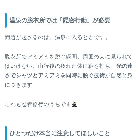
温泉の脱衣所では「隠密行動」が必要
問題が起きるのは、温泉に入るときです。
脱衣所でアミアミを脱ぐ瞬間、周囲の人に見られて
はいけない。山行後の疲れた体に鞭を打ち、
光の速
さでシャツとアミアミを同時に脱ぐ技術
が自然と身
につきます。
これも忍者修行のうちです
ひとつだけ本当に注意してほしいこと