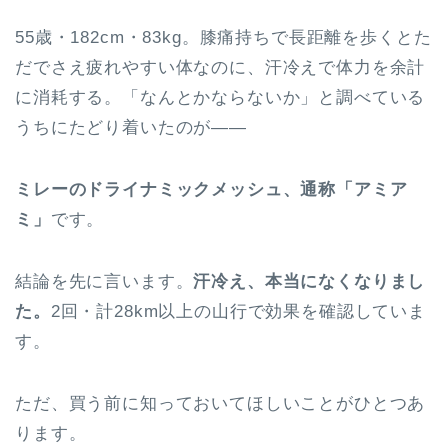
55歳・182cm・83kg。膝痛持ちで長距離を歩くとた
だでさえ疲れやすい体なのに、汗冷えで体力を余計
に消耗する。「なんとかならないか」と調べている
うちにたどり着いたのが——
ミレーのドライナミックメッシュ、通称「アミア
ミ」
です。
結論を先に言います。
汗冷え、本当になくなりまし
た。
2回・計28km以上の山行で効果を確認していま
す。
ただ、買う前に知っておいてほしいことがひとつあ
ります。