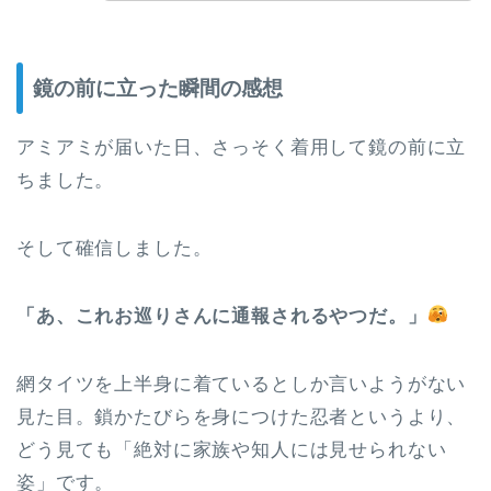
鏡の前に立った瞬間の感想
アミアミが届いた日、さっそく着用して鏡の前に立
ちました。
そして確信しました。
「あ、これお巡りさんに通報されるやつだ。」
網タイツを上半身に着ているとしか言いようがない
見た目。鎖かたびらを身につけた忍者というより、
どう見ても「絶対に家族や知人には見せられない
姿」です。