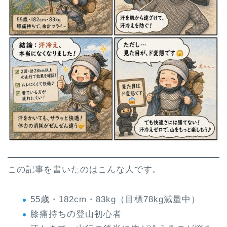
この記事を書いたのはこんな人です。
55歳・182cm・83kg（目標78kg減量中）
膝痛持ちの登山初心者