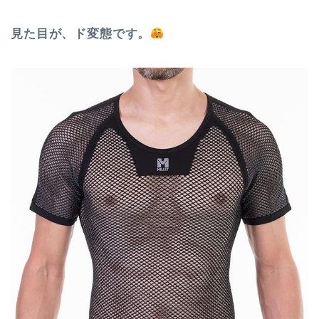
見た目が、ド変態です。