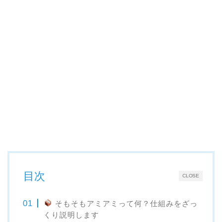
目次
CLOSE
そもそもアミアミって何？仕組みをざっ
くり説明します