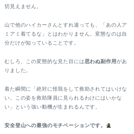
切見えません。
山で他のハイカーさんとすれ違っても、「あの人ア
ミアミ着てるな」とはわかりません。変態なのは自
分だけが知っていることです。
むしろ、この変態的な見た目には
思わぬ副作用
があ
りました。
着た瞬間に「絶対に怪我をして救助されてはいけな
い。この姿を救助隊員に見られるわけにはいかな
い」という強い動機が生まれるんです。
安全登山への最強のモチベーションです。