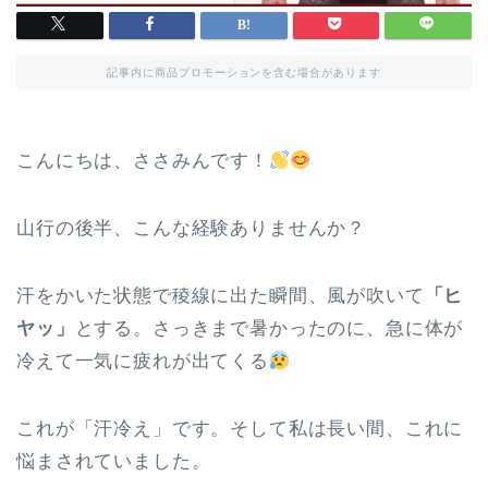
記事内に商品プロモーションを含む場合があります
こんにちは、ささみんです！
山行の後半、こんな経験ありませんか？
汗をかいた状態で稜線に出た瞬間、風が吹いて
「ヒ
ヤッ」
とする。さっきまで暑かったのに、急に体が
冷えて一気に疲れが出てくる
これが「汗冷え」です。そして私は長い間、これに
悩まされていました。