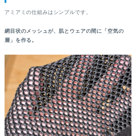
アミアミの仕組みはシンプルです。
網目状のメッシュが、肌とウェアの間に「空気の
層」を作る。