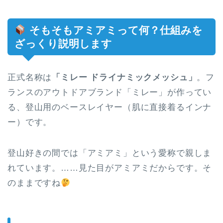
そもそもアミアミって何？仕組みを
ざっくり説明します
正式名称は
「ミレー ドライナミックメッシュ」
。フ
ランスのアウトドアブランド「ミレー」が作ってい
る、登山用のベースレイヤー（肌に直接着るインナ
ー）です。
登山好きの間では「アミアミ」という愛称で親しま
れています。……見た目がアミアミだからです。そ
のままですね