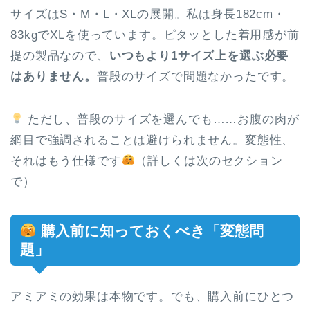
サイズはS・M・L・XLの展開。私は身長182cm・
83kgでXLを使っています。ピタッとした着用感が前
提の製品なので、
いつもより1サイズ上を選ぶ必要
はありません。
普段のサイズで問題なかったです。
ただし、普段のサイズを選んでも……お腹の肉が
網目で強調されることは避けられません。変態性、
それはもう仕様です
（詳しくは次のセクション
で）
購入前に知っておくべき「変態問
題」
アミアミの効果は本物です。でも、購入前にひとつ