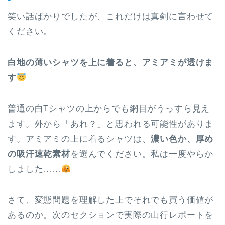
笑い話ばかりでしたが、これだけは真剣に言わせて
ください。
白地の薄いシャツを上に着ると、アミアミが透けま
す
普通の白Tシャツの上からでも網目がうっすら見え
ます。外から「あれ？」と思われる可能性がありま
す。アミアミの上に着るシャツは、
濃い色か、厚め
の吸汗速乾素材
を選んでください。私は一度やらか
しました……
さて、変態問題を理解した上でそれでも買う価値が
あるのか。次のセクションで実際の山行レポートを