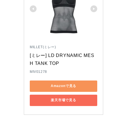
MILLET(ミレー)
[ミレー] LD DRYNAMIC MES
H TANK TOP
MIV01278
Amazonで見る
楽天市場で見る