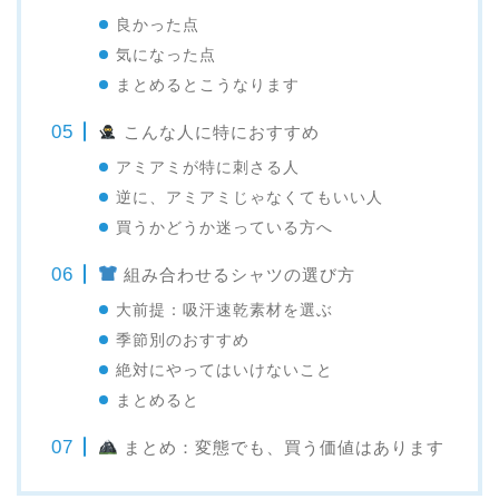
良かった点
気になった点
まとめるとこうなります
こんな人に特におすすめ
アミアミが特に刺さる人
逆に、アミアミじゃなくてもいい人
買うかどうか迷っている方へ
組み合わせるシャツの選び方
大前提：吸汗速乾素材を選ぶ
季節別のおすすめ
絶対にやってはいけないこと
まとめると
まとめ：変態でも、買う価値はあります