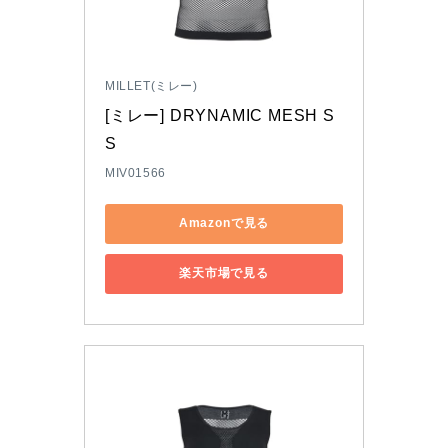
MILLET(ミレー)
[ミレー] DRYNAMIC MESH S
S
MIV01566
Amazonで見る
楽天市場で見る