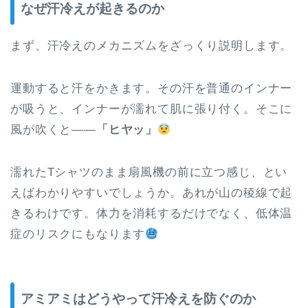
なぜ汗冷えが起きるのか
まず、汗冷えのメカニズムをざっくり説明します。
運動すると汗をかきます。その汗を普通のインナー
が吸うと、インナーが濡れて肌に張り付く。そこに
風が吹くと——
「ヒヤッ」
濡れたTシャツのまま扇風機の前に立つ感じ、とい
えばわかりやすいでしょうか。あれが山の稜線で起
きるわけです。体力を消耗するだけでなく、低体温
症のリスクにもなります
アミアミはどうやって汗冷えを防ぐのか