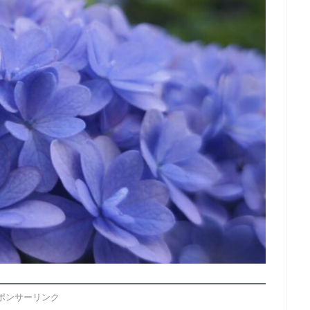
ポンサーリンク