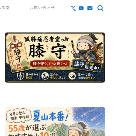
忍者堂
お問い合わせ