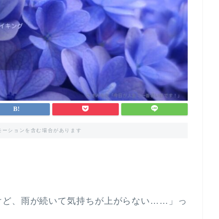
モーションを含む場合があります
けど、雨が続いて気持ちが上がらない……」っ