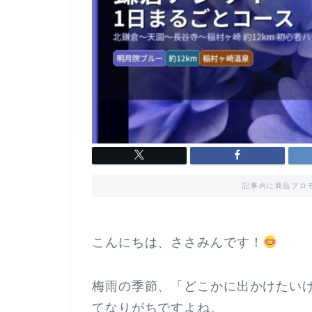
記事内に商品プロ
こんにちは、ささみんです！
梅雨の季節、「どこかに出かけたい
てなりがちですよね。