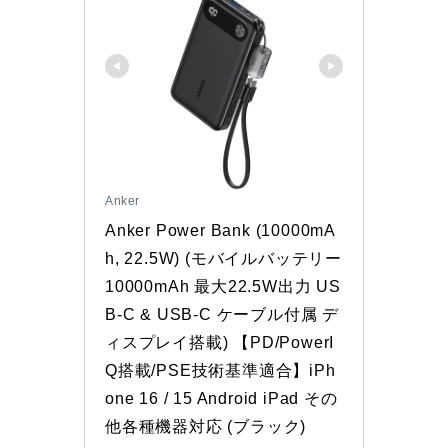
Anker
Anker Power Bank (10000mA
h, 22.5W) (モバイルバッテリー 
10000mAh 最大22.5W出力 US
B-C & USB-C ケーブル付属 デ
ィスプレイ搭載) 【PD/PowerI
Q搭載/PSE技術基準適合】iPh
one 16 / 15 Android iPad その
他各種機器対応 (ブラック)