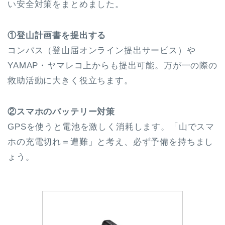
い安全対策をまとめました。
①登山計画書を提出する
コンパス（登山届オンライン提出サービス）や
YAMAP・ヤマレコ上からも提出可能。万が一の際の
救助活動に大きく役立ちます。
②スマホのバッテリー対策
GPSを使うと電池を激しく消耗します。「山でスマ
ホの充電切れ＝遭難」と考え、必ず予備を持ちまし
ょう。