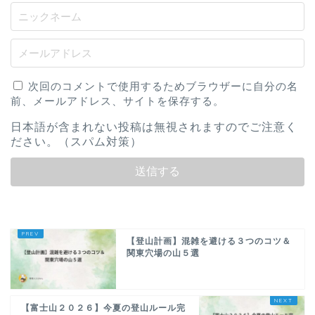
次回のコメントで使用するためブラウザーに自分の名
前、メールアドレス、サイトを保存する。
日本語が含まれない投稿は無視されますのでご注意く
ださい。（スパム対策）
【登山計画】混雑を避ける３つのコツ＆
関東穴場の山５選
【富士山２０２６】今夏の登山ルール完