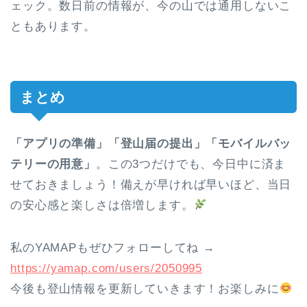
ェック。数日前の情報が、今の山では通用しないこ
ともあります。
まとめ
「アプリの準備」「登山届の提出」「モバイルバッ
テリーの用意」
。この3つだけでも、今日中に済ま
せておきましょう！備えが早ければ早いほど、当日
の安心感と楽しさは倍増します。
私のYAMAPもぜひフォローしてね →
https://yamap.com/users/2050995
今後も登山情報を更新していきます！お楽しみに