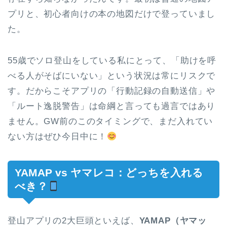
プリと、初心者向けの本の地図だけで登っていまし
た。
55歳でソロ登山をしている私にとって、「助けを呼
べる人がそばにいない」という状況は常にリスクで
す。だからこそアプリの「行動記録の自動送信」や
「ルート逸脱警告」は命綱と言っても過言ではあり
ません。GW前のこのタイミングで、まだ入れてい
ない方はぜひ今日中に！
YAMAP vs ヤマレコ：どっちを入れる
べき？
登山アプリの2大巨頭といえば、
YAMAP（ヤマッ