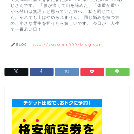
じさんです。 「膝が痛くて山を諦めた」「体重が重い
から登山は無理」と思っていた方へ。 私も同じでし
た。それでも山はやめられません。 同じ悩みを持つ方
の、小さな背中を押せたら嬉しいです。 今日が、人生
で一番若い日！
http://sasamin999-blog.com
BLOG：