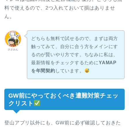
料で使えるので、2つ入れておいて損はありませ
ん。
どちらも無料で試せるので、まずは両方
触ってみて、自分に合う方をメインにす
ささみん
るのが賢いやり方です。ちなみに私は、
最新情報をチェックするために
YAMAP
を年間契約
しています。
GW前にやっておくべき遭難対策チェッ
クリスト
登山アプリ以外にも、GW前に必ず確認しておきた