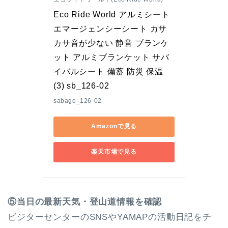
Eco Ride World アルミシート 
エマージェンシーシート カサ
カサ音が少ない 静音 ブランケ
ット アルミブランケット サバ
イバルシート 備蓄 防災 保温 
(3) sb_126-02
sabage_126-02
Amazonで見る
楽天市場で見る
⑤当日の最新天気・登山道情報を確認
ビジターセンターのSNSやYAMAPの活動日記をチ