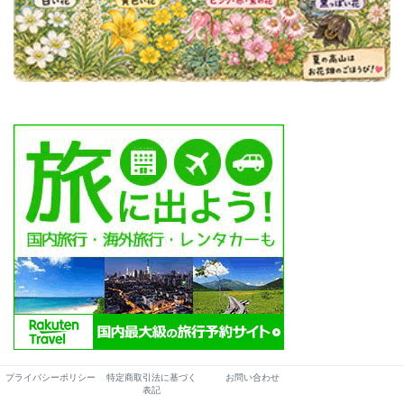
プライバシーポリシー
特定商取引法に基づく
お問い合わせ
表記
おすすめ記事