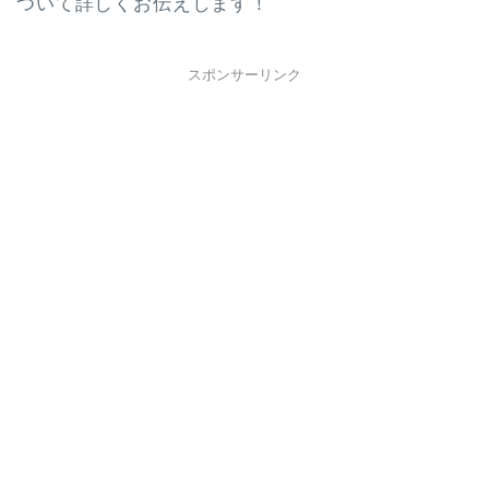
ついて詳しくお伝えします！
スポンサーリンク