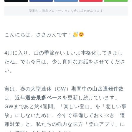
記事内に商品プロモーションを含む場合があります
こんにちは、ささみんです！
4月に入り、山の季節がいよいよ本格化してきまし
たね。でも今日は、少し真剣なお話をさせてくださ
い。
実は、春の大型連休（GW）期間中の山岳遭難件数
は、近年
過去最多ペース
を更新し続けています。
GWまであと約4週間。「楽しい登山」を「悲しい事
故」にしないために、今すぐ準備しておくべき「遭
難対策」と、私たちの強力な味方「登山アプリ」に