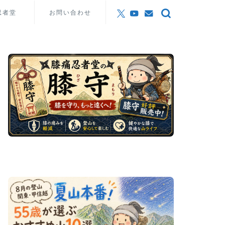
忍者堂
お問い合わせ